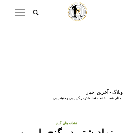
وبلاگ - آخرین اخبار
مکان شما:
خانه
/
نماد شتر در گنج یابی و دفینه یابی
نشانه های گنج
نماد شتر در گنج یابی و