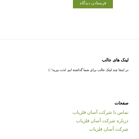
لینک های جالب
در اینجا چند لینک جالب برای شما گذاشته ایم. لذت ببرید! :)
صفحات
تماس با شرکت آسان فلزیاب
درباره شرکت آسان فلزیاب
شرکت آسان فلزیاب