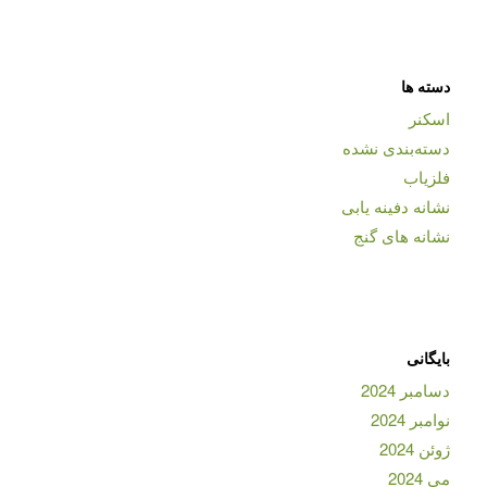
دسته ها
اسکنر
دسته‌بندی نشده
فلزیاب
نشانه دفینه یابی
نشانه های گنج
بایگانی
دسامبر 2024
نوامبر 2024
ژوئن 2024
می 2024