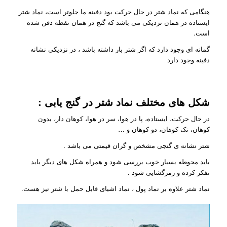
هنگامی که نماد شتر در حال حرکت بود دفینه ما جلوتر است، نماد شتر
ایستاده در همان نزدیکی می باشد که گنج در همان نقطه دفن شده
است.
گمانه ای وجود دارد که اگر شتر بار داشته باشد ، در نزدیکی نشانه
دفینه وجود دارد
شکل های مختلف نماد شتر در گنج یابی :
در حال حرکت، ایستاده، پا در هوا، سر در هوا، کوهان دار، بدون
کوهان، تک کوهان، دو کوهان و …
شتر نشانه ی گنجی مشخص و گران قیمتی می باشد .
باید محوطه بسیار خوب بررسی شود و همراه شکل های دیگر باید
تفکر کرده و رمزگشایی شود .
نماد شتر علاوه بر نماد پول ، نماد اشیای قابل حمل با شتر نیز هست.