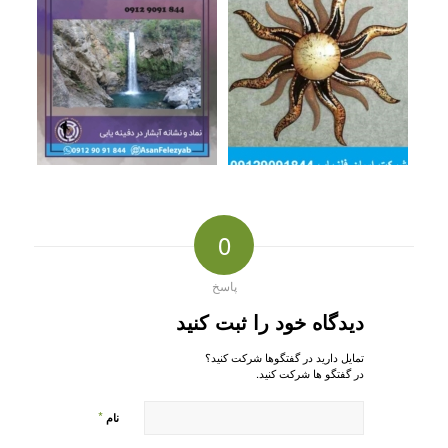
0
پاسخ
دیدگاه خود را ثبت کنید
تمایل دارید در گفتگوها شرکت کنید؟
در گفتگو ها شرکت کنید.
*
نام