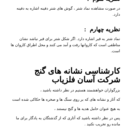
در صورت مشاهده نماد شتر ، گوش های شتر دفینه اشاره به دفینه
دارد.
نظریه چهارم :
نماد شتر به قبر اشاره دارد. اگر شکل شتر برای قبر نباشد نشان
مناطقی است که کاروانها رفت و آمد می کنند و محل اطراق کاروان ها
است.
کارشناسی نشانه های گنج
شرکت آسان فلزیاب
بزرگواران خواهشمند هستیم در نظر داشته باشید ،
که آثار و نشانه های که بر روی سنگ ها و صخره ها حکاکی شده است
به هیچ عنوان حامل هدیه ها و گنج نیستند ،
پس در نظر داشته باشید که آثاری که از گذشتگان به یادگار برای ما
مانده رو تخریب نکنید .