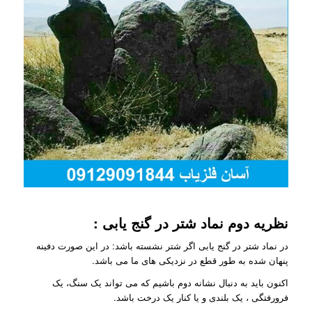
نظریه دوم نماد شتر در گنج یابی :
در نماد شتر در گنج یابی اگر شتر نشسته باشد: در این صورت دفینه
پنهان شده به طور قطع در نزدیکی های ما می باشد.
اکنون باید به دنبال نشانه دوم باشیم که می تواند یک سنگ، یک
فرورفتگی ، یک بلندی و یا کنار یک درخت باشد.