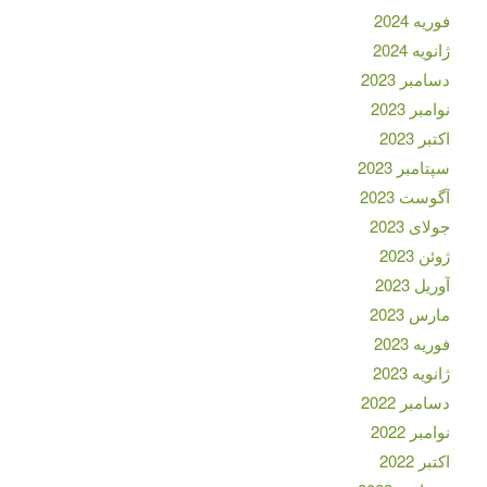
فوریه 2024
ژانویه 2024
دسامبر 2023
نوامبر 2023
اکتبر 2023
سپتامبر 2023
آگوست 2023
جولای 2023
ژوئن 2023
آوریل 2023
مارس 2023
فوریه 2023
ژانویه 2023
دسامبر 2022
نوامبر 2022
اکتبر 2022